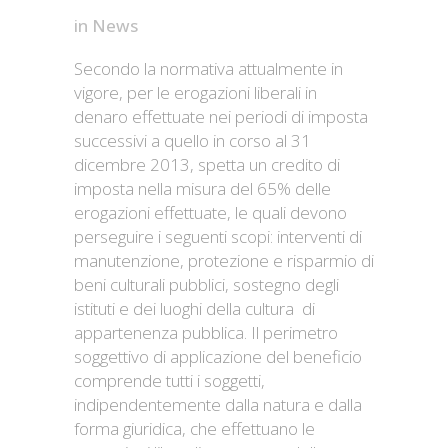
in
News
Secondo la normativa attualmente in
vigore, per le erogazioni liberali in
denaro effettuate nei periodi di imposta
successivi a quello in corso al 31
dicembre 2013, spetta un credito di
imposta nella misura del 65% delle
erogazioni effettuate, le quali devono
perseguire i seguenti scopi: interventi di
manutenzione, protezione e risparmio di
beni culturali pubblici, sostegno degli
istituti e dei luoghi della cultura di
appartenenza pubblica. Il perimetro
soggettivo di applicazione del beneficio
comprende tutti i soggetti,
indipendentemente dalla natura e dalla
forma giuridica, che effettuano le