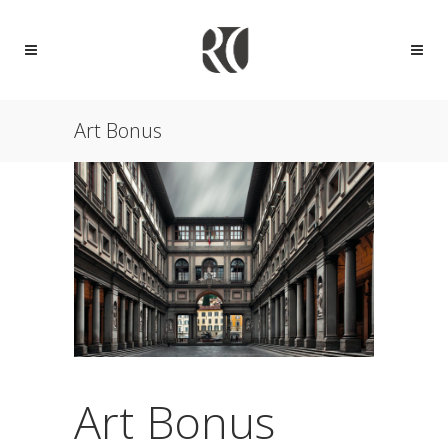
Art Bonus
Art Bonus