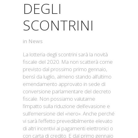
DEGLI
SCONTRINI
in
News
La lotteria degli scontrini sarà la novità
fiscale del 2020. Ma non scatterà come
previsto dal prossimo primo gennaio,
bensì da luglio, almeno stando all’ultimo
emendamento approvato in sede di
conversione parlamentare del decreto
fiscale. Non possiamo valutarne
l’impatto sulla riduzione dell’evasione e
sull’emersione del «nero». Anche perché
vi sarà l’effetto prevedibilmente elevato
di altri incentivi ai pagamenti elettronici o
con carta di credito. E dal primo gennaio