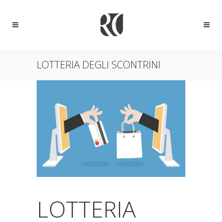
LOTTERIA DEGLI SCONTRINI
LOTTERIA