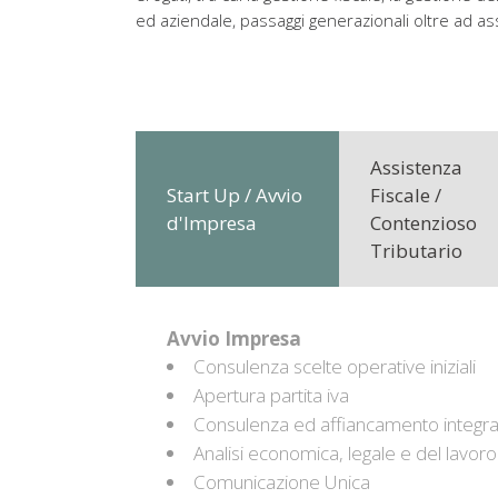
ed aziendale, passaggi generazionali oltre ad as
Assistenza
Start Up / Avvio
Fiscale /
d'Impresa
Contenzioso
Tributario
Avvio Impresa
Consulenza scelte operative iniziali
Apertura partita iva
Consulenza ed affiancamento integrato
Analisi economica, legale e del lavor
Comunicazione Unica