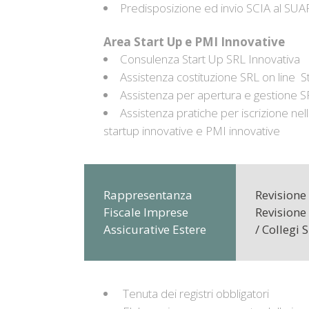
Predisposizione ed invio SCIA al SUA
Area Start Up e PMI Innovative
Consulenza Start Up SRL Innovativa
Assistenza costituzione SRL on line
S
Assistenza per apertura e gestione S
Assistenza pratiche per iscrizione nell
startup innovative e PMI innovative
Rappresentanza
Revisione 
Fiscale Imprese
Revisione 
Assicurative Estere
/ Collegi 
Tenuta dei registri obbligatori