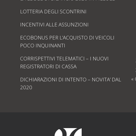
LOTTERIA DEGLI SCONTRINI
INCENTIVI ALLE ASSUNZIONI
ECOBONUS PER L’ACQUISTO DI VEICOLI
POCO INQUINANTI
CORRISPETTIVI TELEMATICI – I NUOVI
REGISTRATORI DI CASSA
«
DICHIARAZIONI DI INTENTO – NOVITA’ DAL
2020