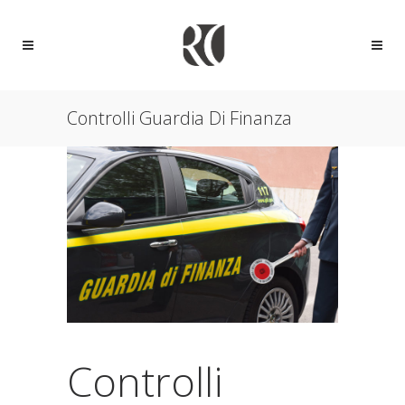
Controlli Guardia Di Finanza
Controlli