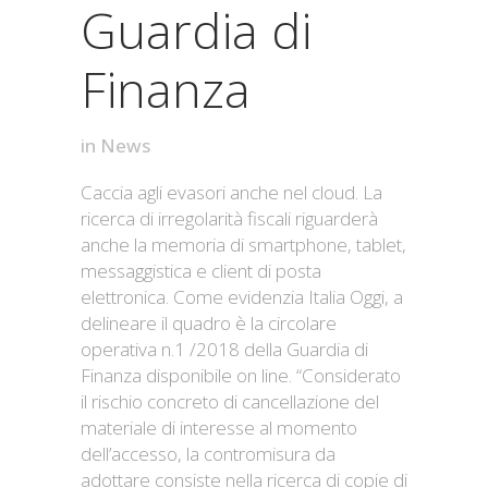
Guardia di
Finanza
in
News
Caccia agli evasori anche nel cloud. La
ricerca di irregolarità fiscali riguarderà
anche la memoria di smartphone, tablet,
messaggistica e client di posta
elettronica. Come evidenzia Italia Oggi, a
delineare il quadro è la circolare
operativa n.1 /2018 della Guardia di
Finanza disponibile on line. “Considerato
il rischio concreto di cancellazione del
materiale di interesse al momento
dell’accesso, la contromisura da
adottare consiste nella ricerca di copie di