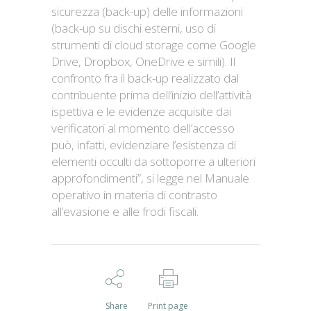
sicurezza (back-up) delle informazioni
(back-up su dischi esterni, uso di
strumenti di cloud storage come Google
Drive, Dropbox, OneDrive e simili). Il
confronto fra il back-up realizzato dal
contribuente prima dell’inizio dell’attività
ispettiva e le evidenze acquisite dai
verificatori al momento dell’accesso
può, infatti, evidenziare l’esistenza di
elementi occulti da sottoporre a ulteriori
approfondimenti”, si legge nel Manuale
operativo in materia di contrasto
all’evasione e alle frodi fiscali.
Share
Print page