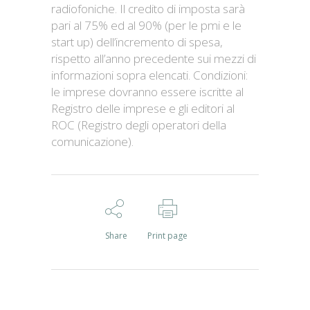
radiofoniche. Il credito di imposta sarà
pari al 75% ed al 90% (per le pmi e le
start up) dell’incremento di spesa,
rispetto all’anno precedente sui mezzi di
informazioni sopra elencati. Condizioni:
le imprese dovranno essere iscritte al
Registro delle imprese e gli editori al
ROC (Registro degli operatori della
comunicazione).
Share
Print page