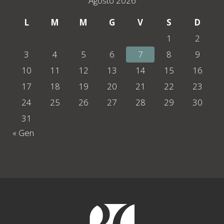
Agosto 2026
L
M
M
G
V
S
D
1
2
3
4
5
6
7
8
9
10
11
12
13
14
15
16
17
18
19
20
21
22
23
24
25
26
27
28
29
30
31
« Gen