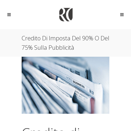
Credito Di Imposta Del 90% O Del
75% Sulla Pubblicità