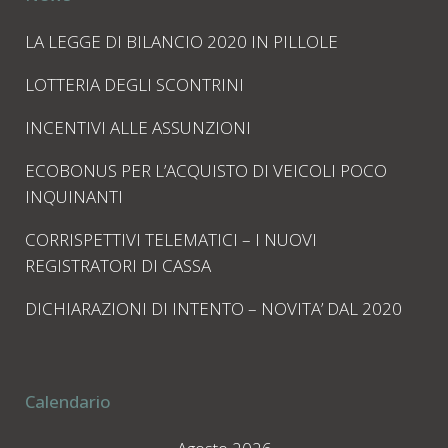
LA LEGGE DI BILANCIO 2020 IN PILLOLE
LOTTERIA DEGLI SCONTRINI
INCENTIVI ALLE ASSUNZIONI
ECOBONUS PER L’ACQUISTO DI VEICOLI POCO
INQUINANTI
CORRISPETTIVI TELEMATICI – I NUOVI
REGISTRATORI DI CASSA
DICHIARAZIONI DI INTENTO – NOVITA’ DAL 2020
Calendario