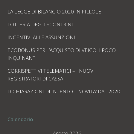
LA LEGGE DI BILANCIO 2020 IN PILLOLE
LOTTERIA DEGLI SCONTRINI
INCENTIVI ALLE ASSUNZIONI
ECOBONUS PER L’ACQUISTO DI VEICOLI POCO
INQUINANTI
CORRISPETTIVI TELEMATICI – I NUOVI
REGISTRATORI DI CASSA
DICHIARAZIONI DI INTENTO – NOVITA’ DAL 2020
Calendario
Agosto 2026