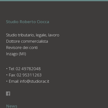
Studio Roberto Ciocca
Studio tributario, legale, lavoro
Dottore commercialista
Revisore dei conti
Inzago (MI)
• Tel: 02 49782048
• Fax: 02 95311263
• Email: info@studiorac.it
News