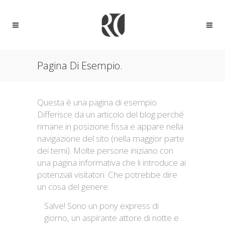
Pagina Di Esempio.
Questa è una pagina di esempio.
Differisce da un articolo del blog perché
rimane in posizione fissa e appare nella
navigazione del sito (nella maggior parte
dei temi). Molte persone iniziano con
una pagina informativa che li introduce ai
potenziali visitatori. Che potrebbe dire
un cosa del genere:
Salve! Sono un pony express di
giorno, un aspirante attore di notte e