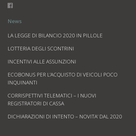
News
LA LEGGE DI BILANCIO 2020 IN PILLOLE
LOTTERIA DEGLI SCONTRINI
INCENTIVI ALLE ASSUNZIONI
ECOBONUS PER L’ACQUISTO DI VEICOLI POCO
INQUINANTI
CORRISPETTIVI TELEMATICI – I NUOVI
REGISTRATORI DI CASSA
DICHIARAZIONI DI INTENTO – NOVITA’ DAL 2020