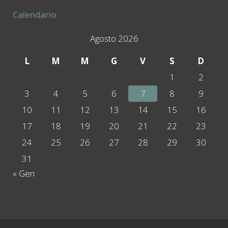
Calendario
Agosto 2026
L
M
M
G
V
S
D
1
2
3
4
5
6
7
8
9
10
11
12
13
14
15
16
17
18
19
20
21
22
23
24
25
26
27
28
29
30
31
« Gen