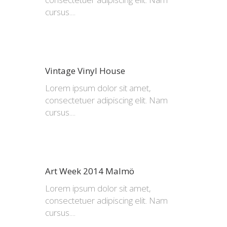
cursus....
Vintage Vinyl House
Lorem ipsum dolor sit amet,
consectetuer adipiscing elit. Nam
cursus....
Art Week 2014 Malmö
Lorem ipsum dolor sit amet,
consectetuer adipiscing elit. Nam
cursus....