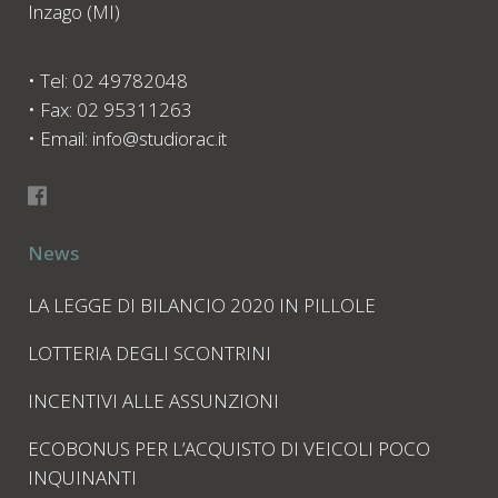
Inzago (MI)
• Tel: 02 49782048
• Fax: 02 95311263
• Email: info@studiorac.it
News
LA LEGGE DI BILANCIO 2020 IN PILLOLE
LOTTERIA DEGLI SCONTRINI
INCENTIVI ALLE ASSUNZIONI
ECOBONUS PER L’ACQUISTO DI VEICOLI POCO
INQUINANTI